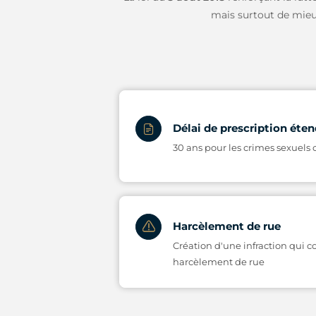
mais surtout de mieu
Délai de prescription éte
30 ans pour les crimes sexuels
Harcèlement de rue
Création d'une infraction qui 
harcèlement de rue