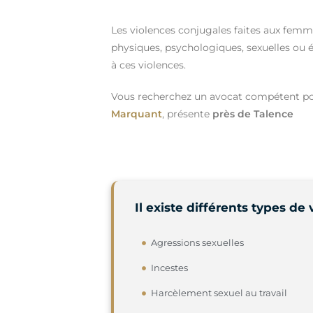
Les violences conjugales faites aux fem
physiques, psychologiques, sexuelles ou
à ces violences.
Vous recherchez un avocat compétent pou
Marquant
, présente
près de Talence
Il existe différents types d
Agressions sexuelles
Incestes
Harcèlement sexuel au travail