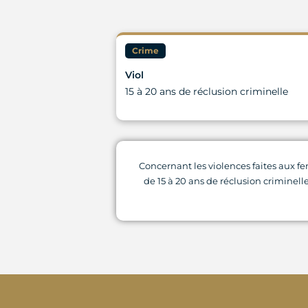
Crime
Viol
15 à 20 ans de réclusion criminelle
Concernant les violences faites aux fe
de 15 à 20 ans de réclusion criminell