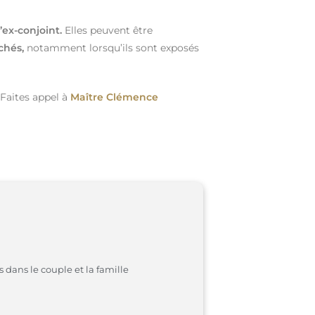
l’ex-conjoint.
Elles peuvent être
chés,
notamment lorsqu’ils sont exposés
Faites appel à
Maître Clémence
 dans le couple et la famille