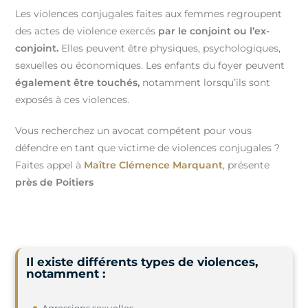
Les violences conjugales faites aux femmes regroupent
des actes de violence exercés
par le conjoint
ou l’ex-
conjoint.
Elles peuvent être physiques, psychologiques,
sexuelles ou économiques. Les enfants du foyer peuvent
également être touchés,
notamment lorsqu’ils sont
exposés à ces violences.
Vous recherchez un avocat compétent pour vous
défendre en tant que victime de violences conjugales ?
Faites appel à
Maître Clémence Marquant
, présente
près de Poitiers
Il existe différents types de violences,
notamment :
Agressions sexuelles