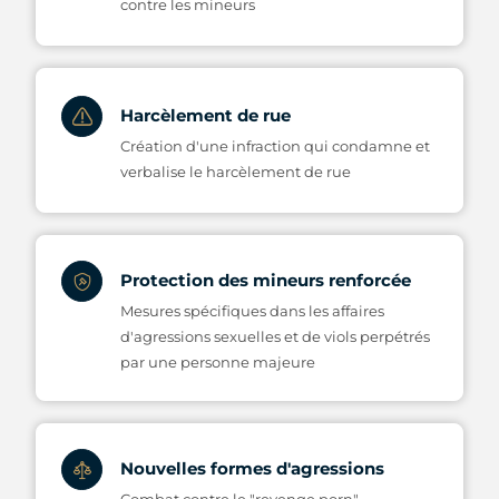
contre les mineurs
Harcèlement de rue
Création d'une infraction qui condamne et
verbalise le harcèlement de rue
Protection des mineurs renforcée
Mesures spécifiques dans les affaires
d'agressions sexuelles et de viols perpétrés
par une personne majeure
Nouvelles formes d'agressions