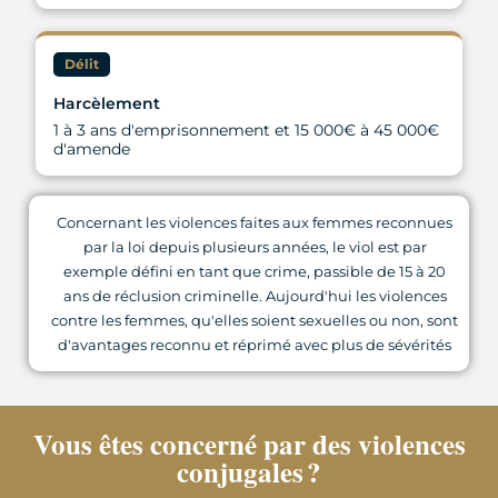
Délit
Harcèlement
1 à 3 ans d'emprisonnement et 15 000€ à 45 000€
d'amende
Concernant les violences faites aux femmes reconnues
par la loi depuis plusieurs années, le viol est par
exemple défini en tant que crime, passible de 15 à 20
ans de réclusion criminelle. Aujourd'hui les violences
contre les femmes, qu'elles soient sexuelles ou non, sont
d'avantages reconnu et réprimé avec plus de sévérités
Vous êtes concerné par des violences
conjugales ?