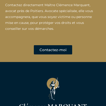
Contactez directement Maître Clémence Marquant,
avocat près de Poitiers. Avocate spécialisée, elle vous
accompagnera, que vous soyez victime ou personne
mise en cause, pour protéger vos droits et vous
conseiller sur vos démarches.
Contactez-moi