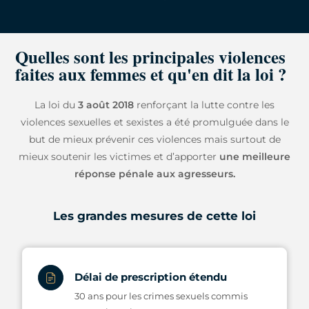
Quelles sont les principales violences
faites aux femmes et qu'en dit la loi ?
La loi du
3 août 2018
renforçant la lutte contre les
violences sexuelles et sexistes a été promulguée dans le
but de mieux prévenir ces violences mais surtout de
mieux soutenir les victimes et d’apporter
une meilleure
réponse pénale aux agresseurs.
Les grandes mesures de cette loi
Délai de prescription étendu
30 ans pour les crimes sexuels commis