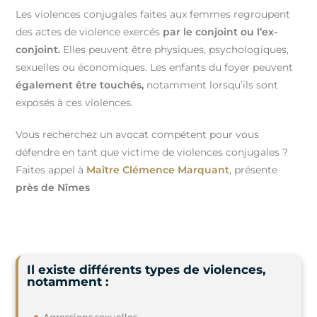
Les violences conjugales faites aux femmes regroupent
des actes de violence exercés
par le conjoint
ou l’ex-
conjoint.
Elles peuvent être physiques, psychologiques,
sexuelles ou économiques. Les enfants du foyer peuvent
également être touchés,
notamment lorsqu’ils sont
exposés à ces violences.
Vous recherchez un avocat compétent pour vous
défendre en tant que victime de violences conjugales ?
Faites appel à
Maître Clémence Marquant
, présente
près de Nîmes
Il existe différents types de violences,
notamment :
Agressions sexuelles