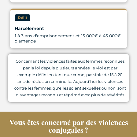
Délit
Harcèlement
1 à 3 ans d'emprisonnement et 15 000€ à 45 000€
d'amende
Concernant les violences faites aux femmes reconnues
par la loi depuis plusieurs années, le viol est par
exemple défini en tant que crime, passible de 15 à 20
ans de réclusion criminelle. Aujourd'hui les violences
contre les femmes, qu'elles soient sexuelles ou non, sont
d'avantages reconnu et réprimé avec plus de sévérités
Vous êtes concerné par des violences
conjugales ?