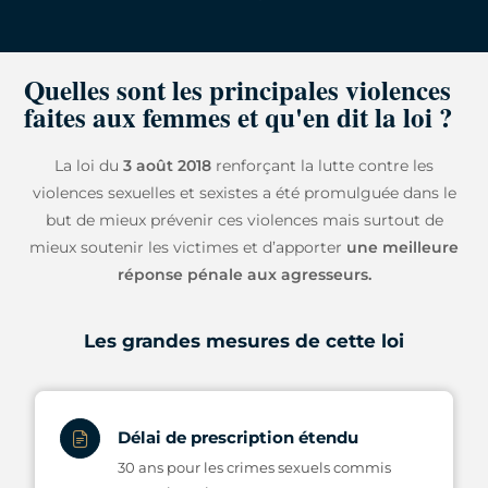
Quelles sont les principales violences
faites aux femmes et qu'en dit la loi ?
La loi du
3 août 2018
renforçant la lutte contre les
violences sexuelles et sexistes a été promulguée dans le
but de mieux prévenir ces violences mais surtout de
mieux soutenir les victimes et d’apporter
une meilleure
réponse pénale aux agresseurs.
Les grandes mesures de cette loi
Délai de prescription étendu
30 ans pour les crimes sexuels commis