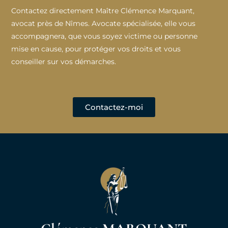
Contactez directement Maître Clémence Marquant,
avocat près de Nîmes. Avocate spécialisée, elle vous
accompagnera, que vous soyez victime ou personne
mise en cause, pour protéger vos droits et vous
conseiller sur vos démarches.
Contactez-moi