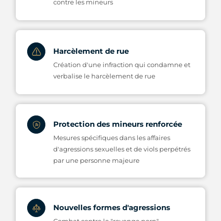
contre les mineurs
Harcèlement de rue
Création d'une infraction qui condamne et
verbalise le harcèlement de rue
Protection des mineurs renforcée
Mesures spécifiques dans les affaires
d'agressions sexuelles et de viols perpétrés
par une personne majeure
Nouvelles formes d'agressions