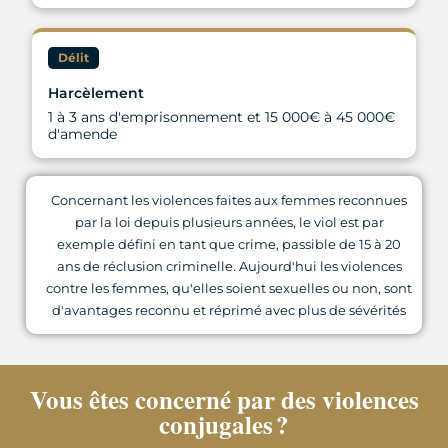
Délit
Harcèlement
1 à 3 ans d'emprisonnement et 15 000€ à 45 000€
d'amende
Concernant les violences faites aux femmes reconnues
par la loi depuis plusieurs années, le viol est par
exemple défini en tant que crime, passible de 15 à 20
ans de réclusion criminelle. Aujourd'hui les violences
contre les femmes, qu'elles soient sexuelles ou non, sont
d'avantages reconnu et réprimé avec plus de sévérités
Vous êtes concerné par des violences
conjugales ?