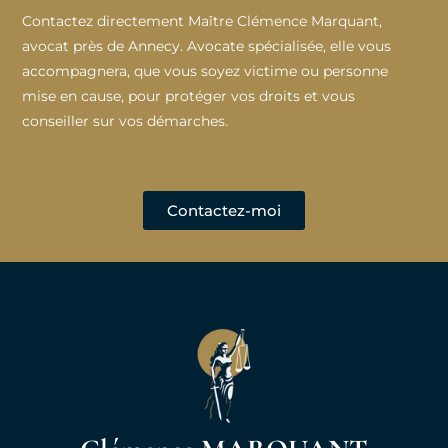
Contactez directement Maître Clémence Marquant,
avocat près de Annecy. Avocate spécialisée, elle vous
accompagnera, que vous soyez victime ou personne
mise en cause, pour protéger vos droits et vous
conseiller sur vos démarches.
Contactez-moi