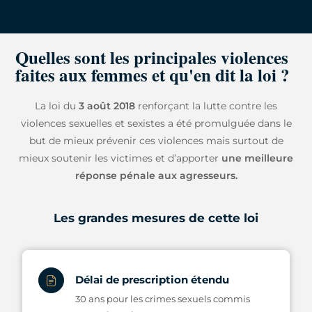
Quelles sont les principales violences
faites aux femmes et qu'en dit la loi ?
La loi du
3 août 2018
renforçant la lutte contre les
violences sexuelles et sexistes a été promulguée dans le
but de mieux prévenir ces violences mais surtout de
mieux soutenir les victimes et d’apporter
une meilleure
réponse pénale aux agresseurs.
Les grandes mesures de cette loi
Délai de prescription étendu
30 ans pour les crimes sexuels commis