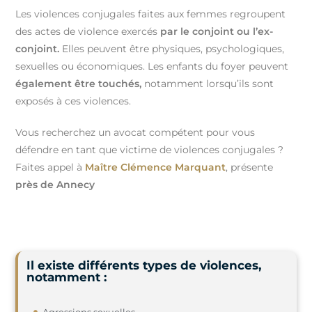
Les violences conjugales faites aux femmes regroupent
des actes de violence exercés
par le conjoint
ou l’ex-
conjoint.
Elles peuvent être physiques, psychologiques,
sexuelles ou économiques. Les enfants du foyer peuvent
également être touchés,
notamment lorsqu’ils sont
exposés à ces violences.
Vous recherchez un avocat compétent pour vous
défendre en tant que victime de violences conjugales ?
Faites appel à
Maître Clémence Marquant
, présente
près de Annecy
Il existe différents types de violences,
notamment :
Agressions sexuelles