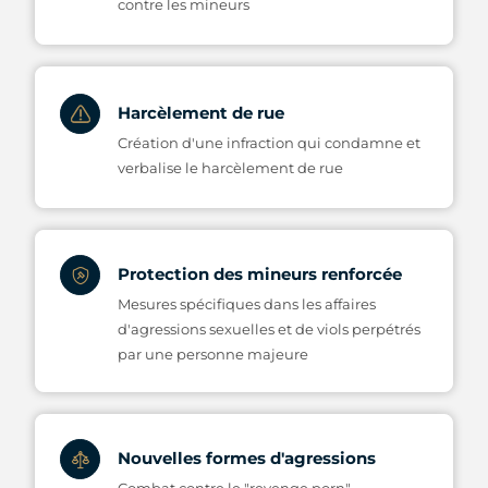
contre les mineurs
Harcèlement de rue
Création d'une infraction qui condamne et
verbalise le harcèlement de rue
Protection des mineurs renforcée
Mesures spécifiques dans les affaires
d'agressions sexuelles et de viols perpétrés
par une personne majeure
Nouvelles formes d'agressions