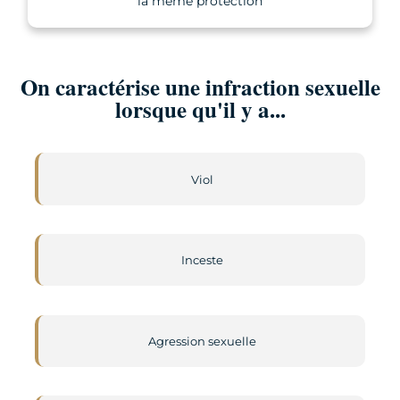
la même protection
On caractérise une infraction sexuelle
lorsque qu'il y a...
Viol
Inceste
Agression sexuelle