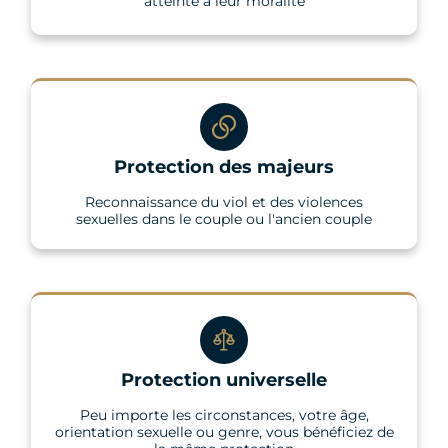
atteinte à leur moralité
Protection des majeurs
Reconnaissance du viol et des violences
sexuelles dans le couple ou l'ancien couple
Protection universelle
Peu importe les circonstances, votre âge,
orientation sexuelle ou genre, vous bénéficiez de