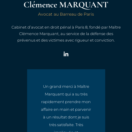
Clémence MARQUANT
Avocat au Barreau de Paris
Cabinet d’avocat en droit pénal à Paris 8, fondé par Maître
Clémence Marquant, au service de la défense des
prévenus et des victimes avec rigueur et conviction.
Un grand merci à Maître
Marquant qui a su très
t
rapidement prendre mon
e
affaire en main et parvenir
à un résultat dont je suis
très satisfaite. Très