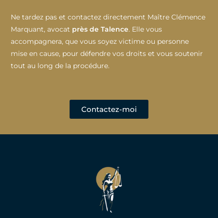
Ne tardez pas et contactez directement Maître Clémence
Marquant, avocat
près de Talence
. Elle vous
accompagnera, que vous soyez victime ou personne
mise en cause, pour défendre vos droits et vous soutenir
tout au long de la procédure.
Contactez-moi