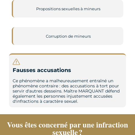
Propositions sexuelles à mineurs
Corruption de mineurs
Fausses accusations
Ce phénomène a malheureusement entraîné un
phénomène contraire : des accusations à tort pour
servir d'autres desseins. Maître MARQUANT défend
également les personnes injustement accusées
d'infractions à caractère sexuel.
Vous êtes concerné par une infraction
sexuelle ?