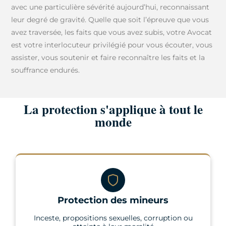
avec une particulière sévérité aujourd’hui, reconnaissant
leur degré de gravité. Quelle que soit l’épreuve que vous
avez traversée, les faits que vous avez subis, votre Avocat
est votre interlocuteur privilégié pour vous écouter, vous
assister, vous soutenir et faire reconnaître les faits et la
souffrance endurés.
La protection s'applique à tout le
monde
Protection des mineurs
Inceste, propositions sexuelles, corruption ou