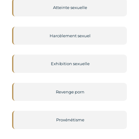
Atteinte sexuelle
Harcèlement sexuel
Exhibition sexuelle
Revenge porn
Proxénétisme