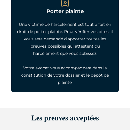
Porter plainte
Une victime de harcèlement est tout à fait en
droit de porter plainte. Pour vérifier vos dires, il
vous sera demandé d'apporter toutes les
preuves possibles qui attestent du
harcèlement que vous subissez.
Votre avocat vous accompagnera dans la
constitution de votre dossier et le dépôt de
plainte.
Les preuves acceptées