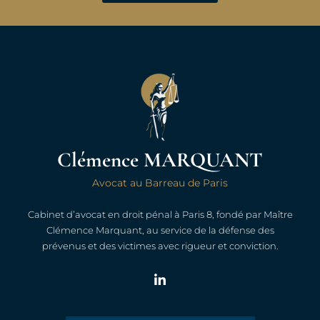
Clémence MARQUANT
Avocat au Barreau de Paris
Cabinet d’avocat en droit pénal à Paris 8, fondé par Maître
Clémence Marquant, au service de la défense des
prévenus et des victimes avec rigueur et conviction.