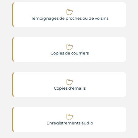
Témoignages de proches ou de voisins
Copies de courriers
Copies d'emails
Enregistrements audio