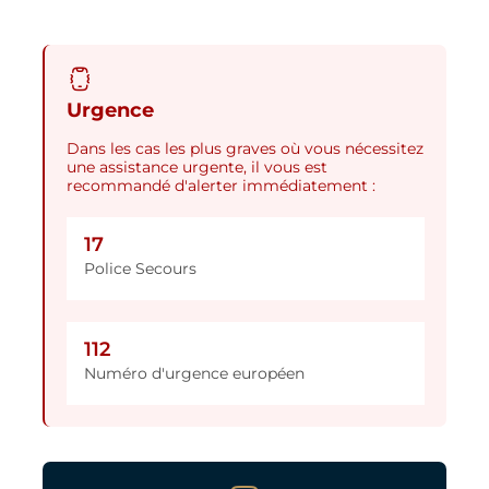
Urgence
Dans les cas les plus graves où vous nécessitez
une assistance urgente, il vous est
recommandé d'alerter immédiatement :
17
Police Secours
112
Numéro d'urgence européen