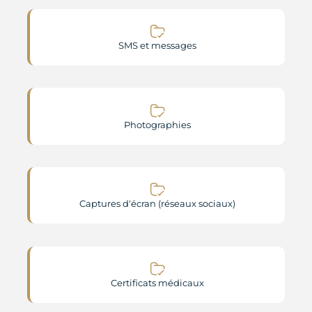
SMS et messages
Photographies
Captures d'écran (réseaux sociaux)
Certificats médicaux