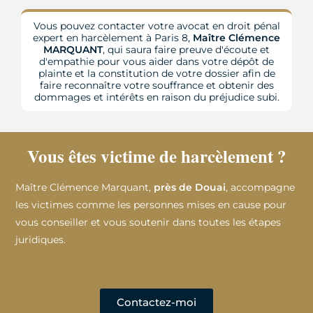
Vous pouvez contacter votre avocat en droit pénal
expert en harcèlement à Paris 8,
Maître Clémence
MARQUANT
, qui saura faire preuve d'écoute et
d'empathie pour vous aider dans votre dépôt de
plainte et la constitution de votre dossier afin de
faire reconnaître votre souffrance et obtenir des
dommages et intérêts en raison du préjudice subi.
Vous êtes victime de harcèlement ?
Maître Clémence Marquant,
près de Douai
, accompagne
les victimes comme les personnes mises en cause pour
vous conseiller et vous soutenir dans toutes les étapes
juridiques.
Contactez-moi