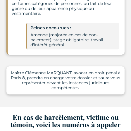
certaines catégories de personnes, du fait de leur
genre ou de leur apparence physique ou
vestimentaire.
Peines encourues :
Amende (majorée en cas de non-
paiement), stage obligatoire, travail
d'intérêt général
Maître Clémence MARQUANT, avocat en droit pénal à
Paris 8, prendra en charge votre dossier et saura vous
représenter devant les instances juridiques
compétentes.
En cas de harcèlement, victime ou
témoin, voici les numéros à appeler