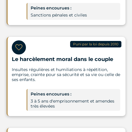
Peines encourues :
Sanctions pénales et civiles
Puni par la loi depuis 2010
Le harcèlement moral dans le couple
Insultes régulières et humiliations à répétition,
emprise, crainte pour sa sécurité et sa vie ou celle de
ses enfants.
Peines encourues :
3 à 5 ans d'emprisonnement et amendes
très élevées