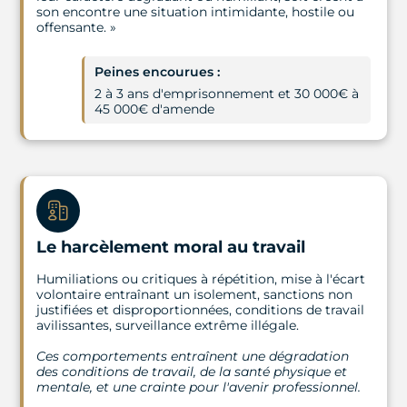
son encontre une situation intimidante, hostile ou
offensante. »
Peines encourues :
2 à 3 ans d'emprisonnement et 30 000€ à
45 000€ d'amende
Le harcèlement moral au travail
Humiliations ou critiques à répétition, mise à l'écart
volontaire entraînant un isolement, sanctions non
justifiées et disproportionnées, conditions de travail
avilissantes, surveillance extrême illégale.
Ces comportements entraînent une dégradation
des conditions de travail, de la santé physique et
mentale, et une crainte pour l'avenir professionnel.