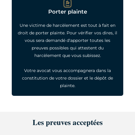
Porter plainte
Une victime de harcèlement est tout à fait en
droit de porter plainte. Pour vérifier vos dires, il
vous sera demandé d'apporter toutes les
preuves possibles qui attestent du
harcèlement que vous subissez.
Votre avocat vous accompagnera dans la
constitution de votre dossier et le dépôt de
plainte.
Les preuves acceptées