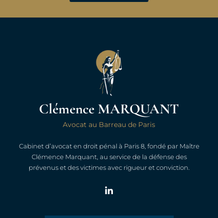
Clémence MARQUANT
Avocat au Barreau de Paris
Cabinet d’avocat en droit pénal à Paris 8, fondé par Maître
Clémence Marquant, au service de la défense des
prévenus et des victimes avec rigueur et conviction.