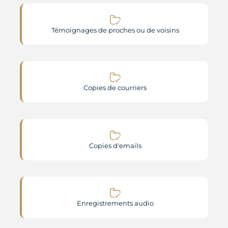
Témoignages de proches ou de voisins
Copies de courriers
Copies d'emails
Enregistrements audio