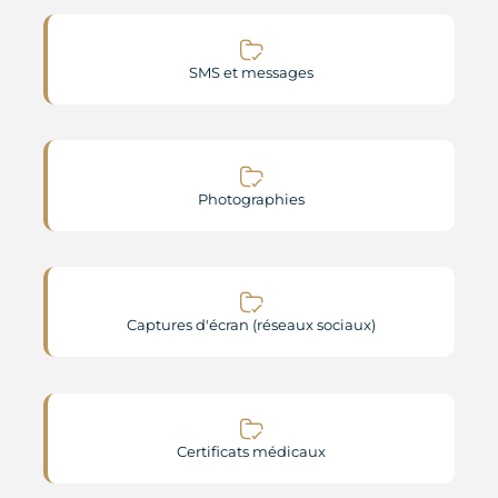
SMS et messages
Photographies
Captures d'écran (réseaux sociaux)
Certificats médicaux