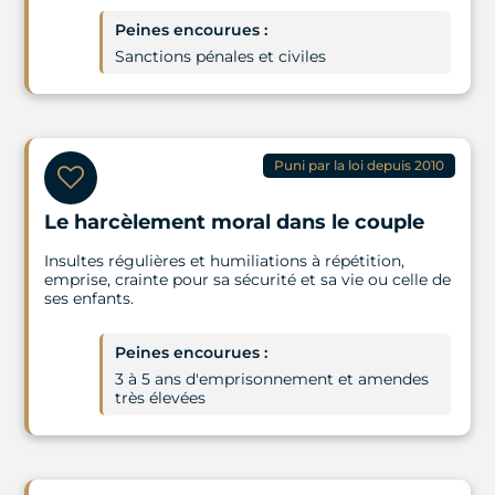
Peines encourues :
Sanctions pénales et civiles
Puni par la loi depuis 2010
Le harcèlement moral dans le couple
Insultes régulières et humiliations à répétition,
emprise, crainte pour sa sécurité et sa vie ou celle de
ses enfants.
Peines encourues :
3 à 5 ans d'emprisonnement et amendes
très élevées