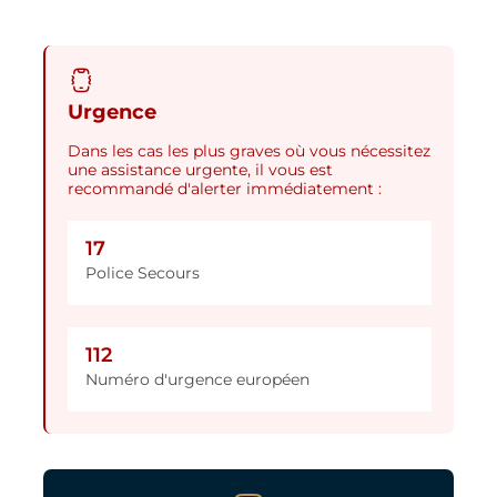
Urgence
Dans les cas les plus graves où vous nécessitez
une assistance urgente, il vous est
recommandé d'alerter immédiatement :
17
Police Secours
112
Numéro d'urgence européen