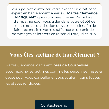
Vous pouvez contacter votre avocat en droit pénal
expert en harcèlement à Paris 8,
Maître Clémence
MARQUANT
, qui saura faire preuve d'écoute et
d'empathie pour vous aider dans votre dépôt de
plainte et la constitution de votre dossier afin de
faire reconnaître votre souffrance et obtenir des
dommages et intérêts en raison du préjudice subi.
Vous êtes victime de harcèlement ?
Maître Clémence Marquant,
près de Courbevoie
,
accompagne les victimes comme les personnes mises en
cause pour vous conseiller et vous soutenir dans toutes
les étapes juridiques.
Contactez-moi