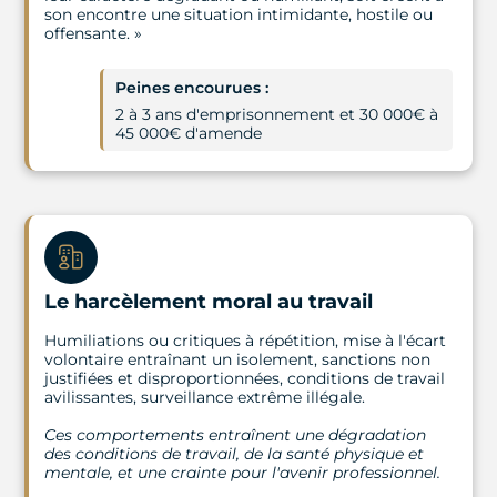
son encontre une situation intimidante, hostile ou
offensante. »
Peines encourues :
2 à 3 ans d'emprisonnement et 30 000€ à
45 000€ d'amende
Le harcèlement moral au travail
Humiliations ou critiques à répétition, mise à l'écart
volontaire entraînant un isolement, sanctions non
justifiées et disproportionnées, conditions de travail
avilissantes, surveillance extrême illégale.
Ces comportements entraînent une dégradation
des conditions de travail, de la santé physique et
mentale, et une crainte pour l'avenir professionnel.