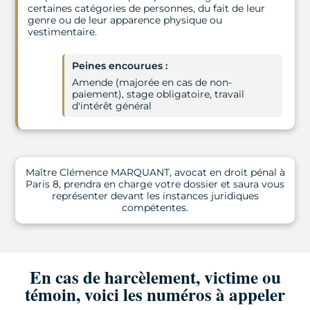
certaines catégories de personnes, du fait de leur
genre ou de leur apparence physique ou
vestimentaire.
Peines encourues :
Amende (majorée en cas de non-
paiement), stage obligatoire, travail
d'intérêt général
Maître Clémence MARQUANT, avocat en droit pénal à
Paris 8, prendra en charge votre dossier et saura vous
représenter devant les instances juridiques
compétentes.
En cas de harcèlement, victime ou
témoin, voici les numéros à appeler