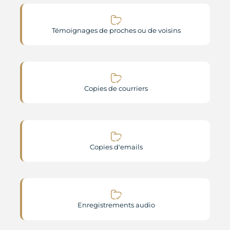
Témoignages de proches ou de voisins
Copies de courriers
Copies d'emails
Enregistrements audio