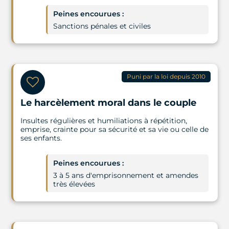
Peines encourues :
Sanctions pénales et civiles
Puni par la loi depuis 2010
Le harcèlement moral dans le couple
Insultes régulières et humiliations à répétition,
emprise, crainte pour sa sécurité et sa vie ou celle de
ses enfants.
Peines encourues :
3 à 5 ans d'emprisonnement et amendes
très élevées