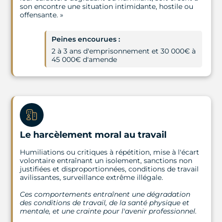
son encontre une situation intimidante, hostile ou
offensante. »
Peines encourues :
2 à 3 ans d'emprisonnement et 30 000€ à
45 000€ d'amende
Le harcèlement moral au travail
Humiliations ou critiques à répétition, mise à l'écart
volontaire entraînant un isolement, sanctions non
justifiées et disproportionnées, conditions de travail
avilissantes, surveillance extrême illégale.
Ces comportements entraînent une dégradation
des conditions de travail, de la santé physique et
mentale, et une crainte pour l'avenir professionnel.