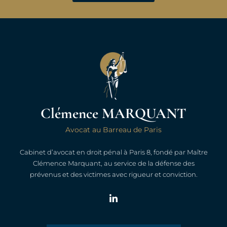
Clémence MARQUANT
Avocat au Barreau de Paris
Cabinet d’avocat en droit pénal à Paris 8, fondé par Maître
Clémence Marquant, au service de la défense des
prévenus et des victimes avec rigueur et conviction.