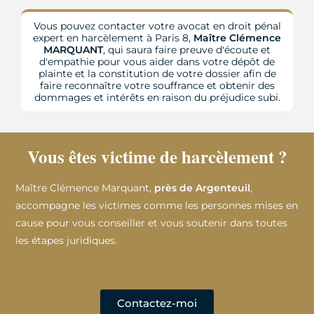
Vous pouvez contacter votre avocat en droit pénal
expert en harcèlement à Paris 8,
Maître Clémence
MARQUANT
, qui saura faire preuve d'écoute et
d'empathie pour vous aider dans votre dépôt de
plainte et la constitution de votre dossier afin de
faire reconnaître votre souffrance et obtenir des
dommages et intérêts en raison du préjudice subi.
Vous êtes victime de harcèlement ?
Maître Clémence Marquant,
près de Argenteuil
,
accompagne les victimes comme les personnes mises en
cause pour vous conseiller et vous soutenir dans toutes
les étapes juridiques.
Contactez-moi