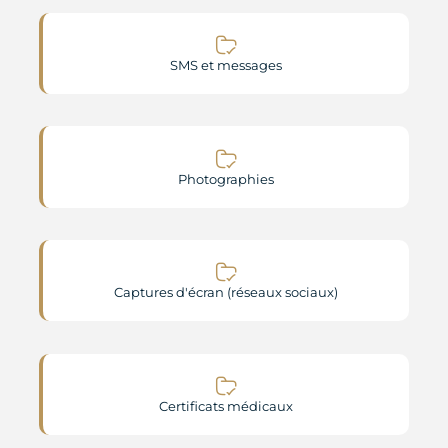
SMS et messages
Photographies
Captures d'écran (réseaux sociaux)
Certificats médicaux