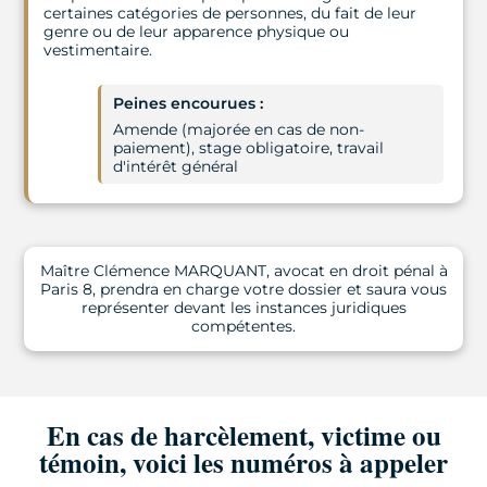
certaines catégories de personnes, du fait de leur
genre ou de leur apparence physique ou
vestimentaire.
Peines encourues :
Amende (majorée en cas de non-
paiement), stage obligatoire, travail
d'intérêt général
Maître Clémence MARQUANT, avocat en droit pénal à
Paris 8, prendra en charge votre dossier et saura vous
représenter devant les instances juridiques
compétentes.
En cas de harcèlement, victime ou
témoin, voici les numéros à appeler