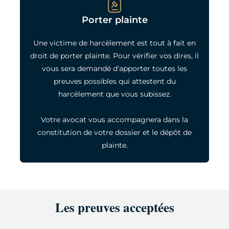
Porter plainte
Une victime de harcèlement est tout à fait en
droit de porter plainte. Pour vérifier vos dires, il
vous sera demandé d'apporter toutes les
preuves possibles qui attestent du
harcèlement que vous subissez.
Votre avocat vous accompagnera dans la
constitution de votre dossier et le dépôt de
plainte.
Les preuves acceptées