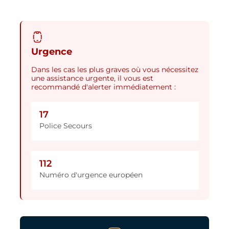
Urgence
Dans les cas les plus graves où vous nécessitez
une assistance urgente, il vous est
recommandé d'alerter immédiatement :
17
Police Secours
112
Numéro d'urgence européen