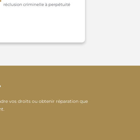
réclusion criminelle à perpétuité
?
dre vos droits ou obtenir réparation que
t.