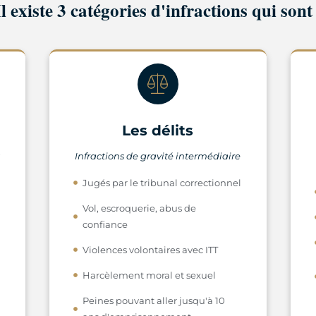
Il existe 3 catégories d'infractions qui sont 
Les délits
t
Infractions de gravité intermédiaire
Jugés par le tribunal correctionnel
Vol, escroquerie, abus de
confiance
Violences volontaires avec ITT
Harcèlement moral et sexuel
Peines pouvant aller jusqu'à 10