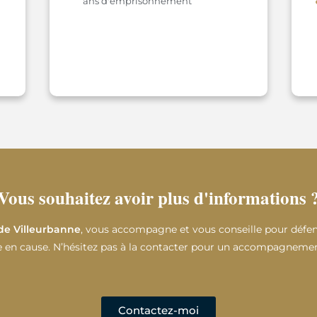
ans d'emprisonnement
Vous souhaitez avoir plus d'informations 
de Villeurbanne
, vous accompagne et vous conseille pour défen
 en cause. N’hésitez pas à la contacter pour un accompagnemen
Contactez-moi