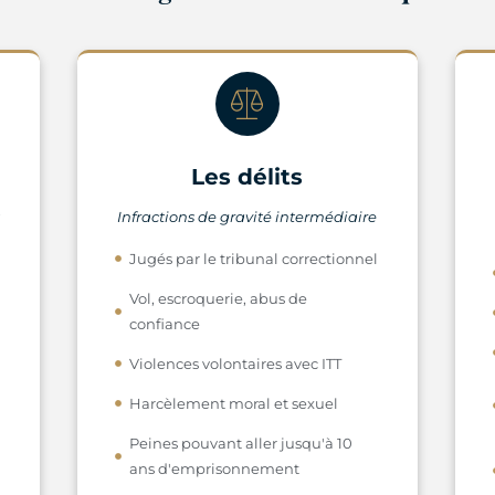
Les délits
t
Infractions de gravité intermédiaire
Jugés par le tribunal correctionnel
Vol, escroquerie, abus de
confiance
Violences volontaires avec ITT
Harcèlement moral et sexuel
Peines pouvant aller jusqu'à 10
ans d'emprisonnement