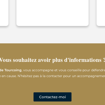
Vous souhaitez avoir plus d'informations 
de Tourcoing
, vous accompagne et vous conseille pour défendre
 en cause. N’hésitez pas à la contacter pour un accompagnemen
Contactez-moi