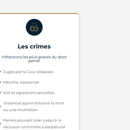
Les crimes
Infractions les plus graves du droit
pénal
Jugés par la Cour d'Assises
Meurtre, assassinat
Viol et agressions sexuelles
Violences ayant entraîné la mort
ou une mutilation
Peines pouvant aller jusqu'à la
réclusion criminelle à perpétuité