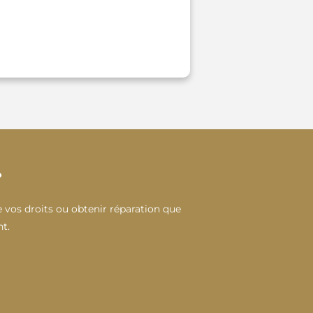
?
 vos droits ou obtenir réparation que
t.