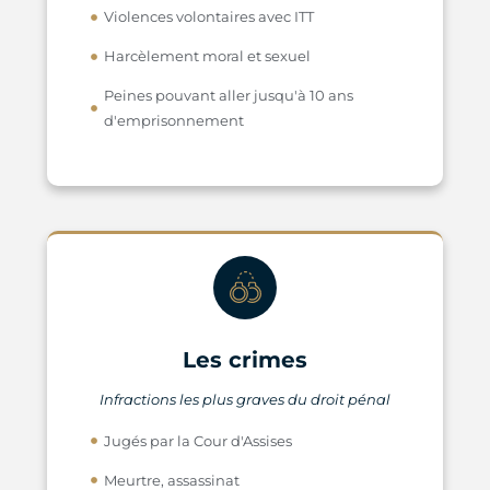
Violences volontaires avec ITT
Harcèlement moral et sexuel
Peines pouvant aller jusqu'à 10 ans
d'emprisonnement
Les crimes
Infractions les plus graves du droit pénal
Jugés par la Cour d'Assises
Meurtre, assassinat