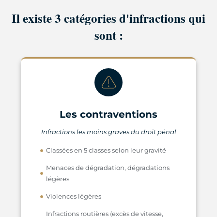
Il existe 3 catégories d'infractions qui
sont :
Les contraventions
Infractions les moins graves du droit pénal
Classées en 5 classes selon leur gravité
Menaces de dégradation, dégradations
légères
Violences légères
Infractions routières (excès de vitesse,