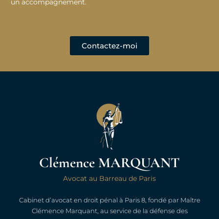
un accompagnement.
Contactez-moi
Clémence MARQUANT
Avocat au Barreau de Paris
Cabinet d’avocat en droit pénal à Paris 8, fondé par Maître
Clémence Marquant, au service de la défense des