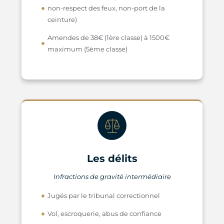
non-respect des feux, non-port de la
ceinture)
Amendes de 38€ (1ère classe) à 1500€
maximum (5ème classe)
Les délits
Infractions de gravité intermédiaire
Jugés par le tribunal correctionnel
Vol, escroquerie, abus de confiance