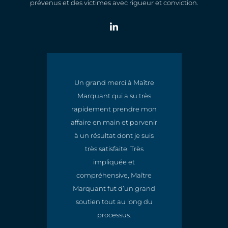
prévenus et des victimes avec rigueur et conviction.
Un grand merci à Maître
Marquant qui a su très
t
rapidement prendre mon
e
affaire en main et parvenir
à un résultat dont je suis
très satisfaite. Très
impliquée et
compréhensive, Maître
Marquant fut d’un grand
soutien tout au long du
processus.