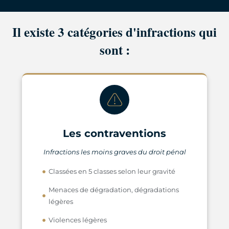
Il existe 3 catégories d'infractions qui
sont :
Les contraventions
Infractions les moins graves du droit pénal
Classées en 5 classes selon leur gravité
Menaces de dégradation, dégradations
légères
Violences légères