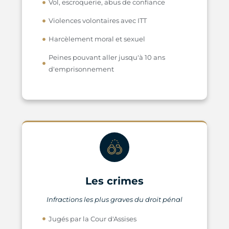
Vol, escroquerie, abus de confiance
Violences volontaires avec ITT
Harcèlement moral et sexuel
Peines pouvant aller jusqu'à 10 ans
d'emprisonnement
Les crimes
Infractions les plus graves du droit pénal
Jugés par la Cour d'Assises