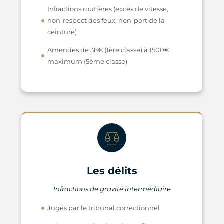
Infractions routières (excès de vitesse,
non-respect des feux, non-port de la
ceinture)
Amendes de 38€ (1ère classe) à 1500€
maximum (5ème classe)
Les délits
Infractions de gravité intermédiaire
Jugés par le tribunal correctionnel