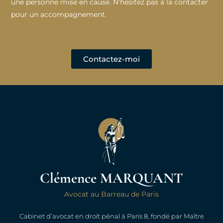
une personne mise en cause. N’hésitez pas à la contacter
pour un accompagnement.
Contactez-moi
Clémence MARQUANT
Avocat au Barreau de Paris
Cabinet d’avocat en droit pénal à Paris 8, fondé par Maître