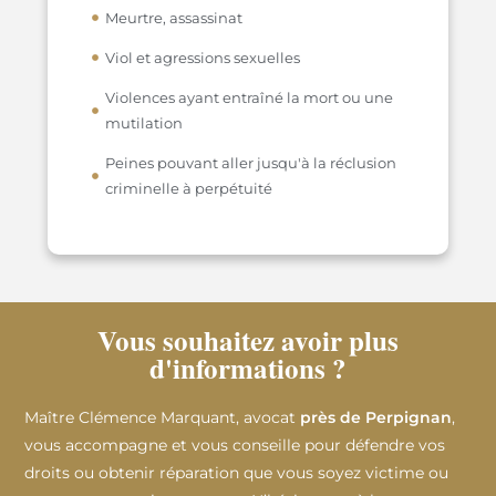
Meurtre, assassinat
Viol et agressions sexuelles
Violences ayant entraîné la mort ou une
mutilation
Peines pouvant aller jusqu'à la réclusion
criminelle à perpétuité
Vous souhaitez avoir plus
d'informations ?
Maître Clémence Marquant, avocat
près de Perpignan
,
vous accompagne et vous conseille pour défendre vos
droits ou obtenir réparation que vous soyez victime ou