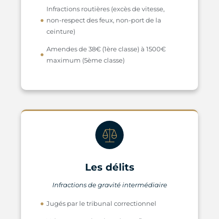
Infractions routières (excès de vitesse,
non-respect des feux, non-port de la
ceinture)
Amendes de 38€ (1ère classe) à 1500€
maximum (5ème classe)
Les délits
Infractions de gravité intermédiaire
Jugés par le tribunal correctionnel