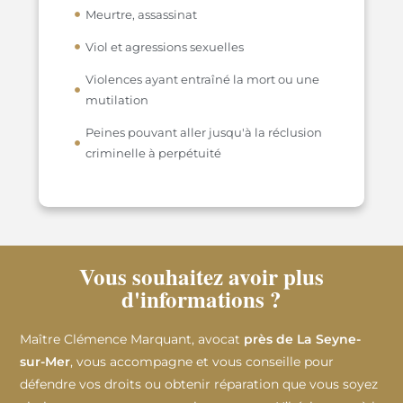
Meurtre, assassinat
Viol et agressions sexuelles
Violences ayant entraîné la mort ou une
mutilation
Peines pouvant aller jusqu'à la réclusion
criminelle à perpétuité
Vous souhaitez avoir plus
d'informations ?
Maître Clémence Marquant, avocat
près de La Seyne-
sur-Mer
, vous accompagne et vous conseille pour
défendre vos droits ou obtenir réparation que vous soyez