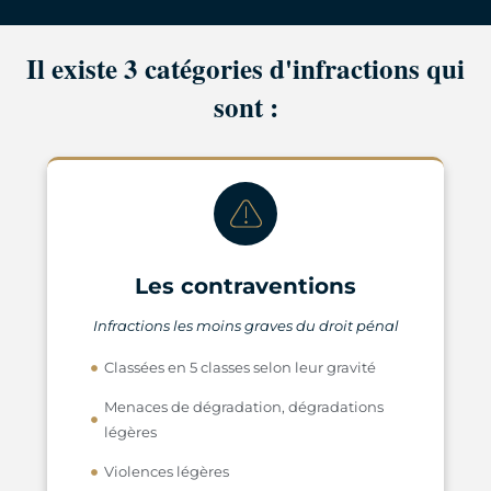
Il existe 3 catégories d'infractions qui
sont :
Les contraventions
Infractions les moins graves du droit pénal
Classées en 5 classes selon leur gravité
Menaces de dégradation, dégradations
légères
Violences légères