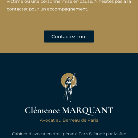
victime ou une personne mise en cause. N’hésitez pas à la
contacter pour un accompagnement.
Contactez-moi
Clémence MARQUANT
Avocat au Barreau de Paris
Cabinet d’avocat en droit pénal à Paris 8, fondé par Maître