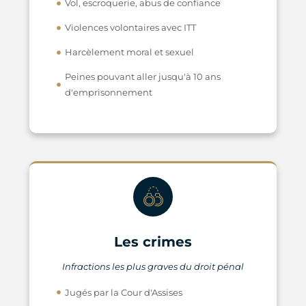
Vol, escroquerie, abus de confiance
Violences volontaires avec ITT
Harcèlement moral et sexuel
Peines pouvant aller jusqu'à 10 ans
d'emprisonnement
Les crimes
Infractions les plus graves du droit pénal
Jugés par la Cour d'Assises