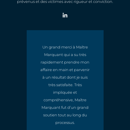
prévenus et des victimes avec rigueur et conviction.
Un grand merci à Maître
Marquant qui a su très
t
rapidement prendre mon
e
affaire en main et parvenir
à un résultat dont je suis
très satisfaite. Très
impliquée et
compréhensive, Maître
Marquant fut d’un grand
soutien tout au long du
processus.