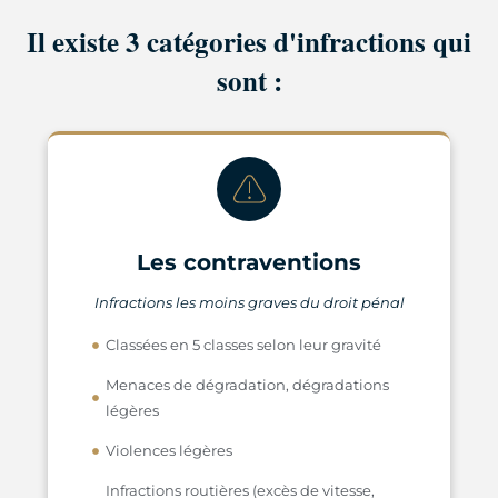
Il existe 3 catégories d'infractions qui
sont :
Les contraventions
Infractions les moins graves du droit pénal
Classées en 5 classes selon leur gravité
Menaces de dégradation, dégradations
légères
Violences légères
Infractions routières (excès de vitesse,