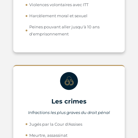
Violences volontaires avec ITT
Harcèlement moral et sexuel
Peines pouvant aller jusqu'à 10 ans
d'emprisonnement
Les crimes
Infractions les plus graves du droit pénal
Jugés par la Cour d'Assises
Meurtre, assassinat