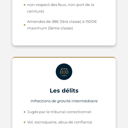
non-respect des feux, non-port de la
ceinture)
Amendes de 38€ (1ère classe) à 1500€
maximum (5ème classe)
Les délits
Infractions de gravité intermédiaire
Jugés par le tribunal correctionnel
Vol, escroquerie, abus de confiance