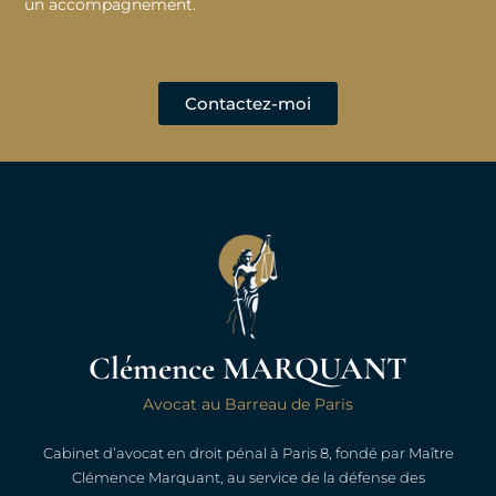
un accompagnement.
Contactez-moi
Clémence MARQUANT
Avocat au Barreau de Paris
Cabinet d’avocat en droit pénal à Paris 8, fondé par Maître
Clémence Marquant, au service de la défense des