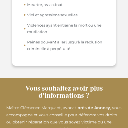
Meurtre, assassinat
Viol et agressions sexuelles
Violences ayant entraîné la mort ou une
mutilation
Peines pouvant aller jusqu'à la réclusion
criminelle à perpétuité
Vous souhaitez avoir plus
d'informations ?
Maître Clémence Marquant, avocat
près de Annecy
, vous
accompagne et vous conseille pour défendre vos droits
ou obtenir réparation que vous soyez victime ou une