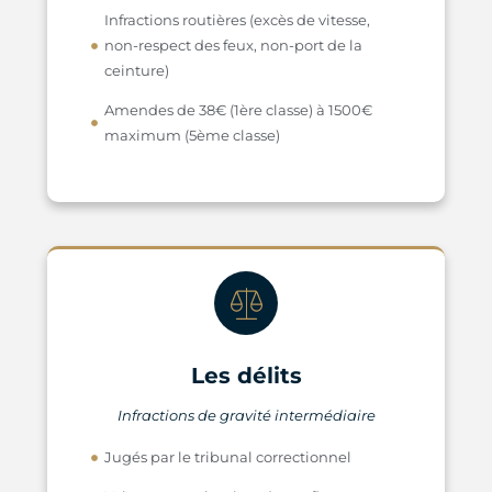
Infractions routières (excès de vitesse,
non-respect des feux, non-port de la
ceinture)
Amendes de 38€ (1ère classe) à 1500€
maximum (5ème classe)
Les délits
Infractions de gravité intermédiaire
Jugés par le tribunal correctionnel