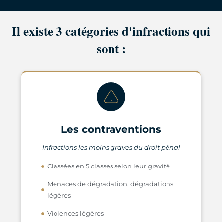
Il existe 3 catégories d'infractions qui
sont :
Les contraventions
Infractions les moins graves du droit pénal
Classées en 5 classes selon leur gravité
Menaces de dégradation, dégradations
légères
Violences légères