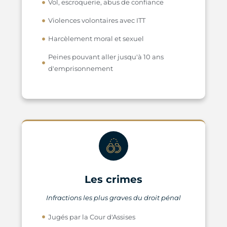
Vol, escroquerie, abus de confiance
Violences volontaires avec ITT
Harcèlement moral et sexuel
Peines pouvant aller jusqu'à 10 ans
d'emprisonnement
Les crimes
Infractions les plus graves du droit pénal
Jugés par la Cour d'Assises