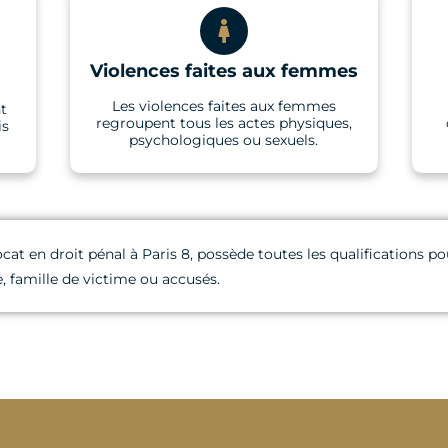
Violences faites aux femmes
Les violences faites aux femmes
nt
regroupent tous les actes physiques,
is
psychologiques ou sexuels.
ocat en droit pénal à Paris 8, possède toutes les qualifications
 famille de victime ou accusés.