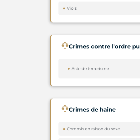
Viols
Crimes contre l'ordre pu
Acte de terrorisme
Crimes de haine
Commis en raison du sexe