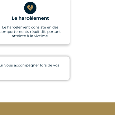
Le harcèlement
Le harcèlement consiste en des
comportements répétitifs portant
atteinte à la victime.
 pour vous accompagner lors de vos