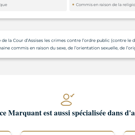
ique
Commis en raison de la religi
 la Cour d’Assises les crimes contre l’ordre public (contre le d
haine commis en raison du sexe, de l’orientation sexuelle, de l’ori
e Marquant est aussi spécialisée dans d'