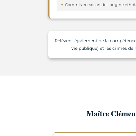
Commis en raison de l'origine ethn
Relèvent également de la compétence de
vie publique) et les crimes de 
Maître Clémenc