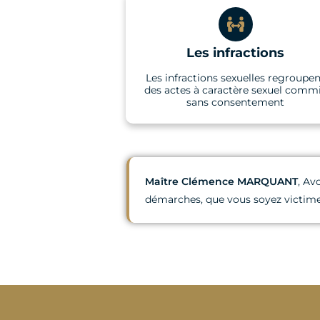
Les infractions
Les infractions sexuelles regroupe
des actes à caractère sexuel comm
sans consentement
Maître Clémence MARQUANT
, Av
démarches, que vous soyez victime,