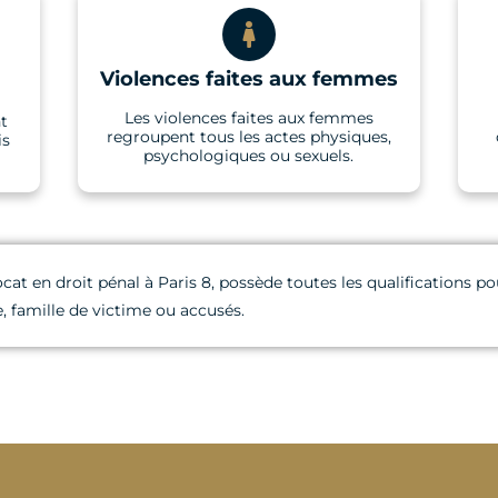
Violences faites aux femmes
Les violences faites aux femmes
nt
regroupent tous les actes physiques,
is
psychologiques ou sexuels.
ocat en droit pénal à Paris 8, possède toutes les qualifications
 famille de victime ou accusés.