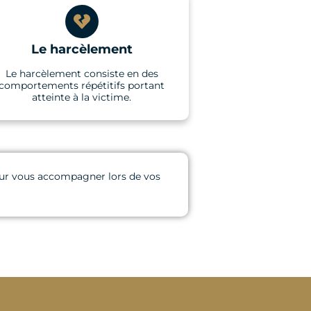
Le harcèlement
Le harcèlement consiste en des
comportements répétitifs portant
atteinte à la victime.
 pour vous accompagner lors de vos