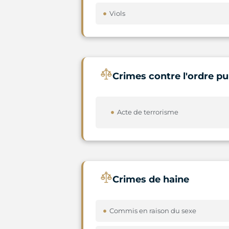
Viols
Crimes contre l'ordre pu
Acte de terrorisme
Crimes de haine
Commis en raison du sexe