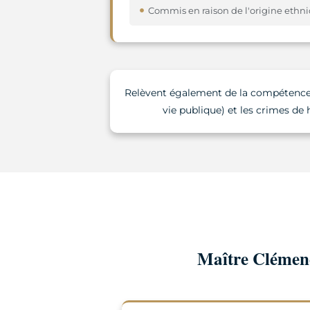
Commis en raison de l'origine ethn
Relèvent également de la compétence de
vie publique) et les crimes de 
Maître Clémenc