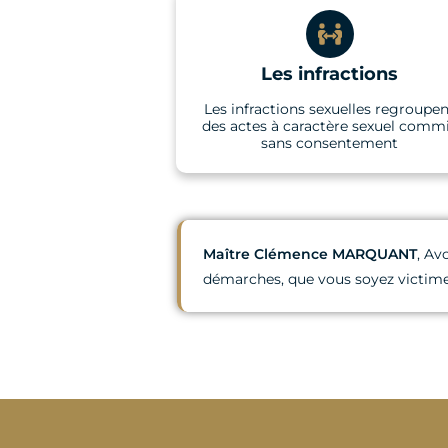
Les infractions
Les infractions sexuelles regroupe
des actes à caractère sexuel comm
sans consentement
Maître Clémence MARQUANT
, Av
démarches, que vous soyez victime,