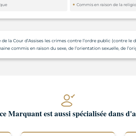
ique
Commis en raison de la religi
 la Cour d’Assises les crimes contre l’ordre public (contre le d
haine commis en raison du sexe, de l’orientation sexuelle, de l’ori
e Marquant est aussi spécialisée dans d'