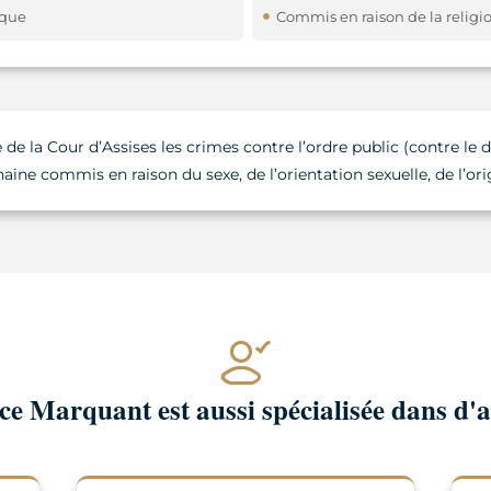
ique
Commis en raison de la religi
 la Cour d’Assises les crimes contre l’ordre public (contre le d
haine commis en raison du sexe, de l’orientation sexuelle, de l’ori
e Marquant est aussi spécialisée dans d'