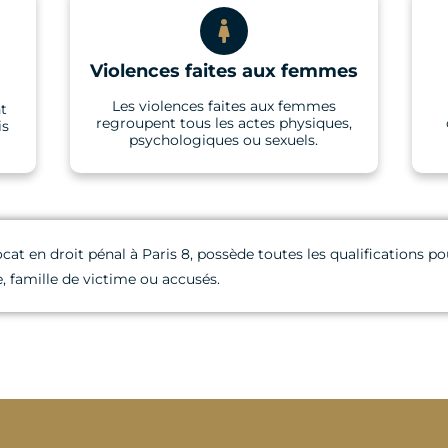
Violences faites aux femmes
Les violences faites aux femmes
nt
regroupent tous les actes physiques,
is
psychologiques ou sexuels.
ocat en droit pénal à Paris 8, possède toutes les qualifications
 famille de victime ou accusés.