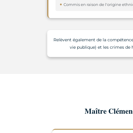
Commis en raison de l'origine ethn
Relèvent également de la compétence de
vie publique) et les crimes de 
Maître Clémenc