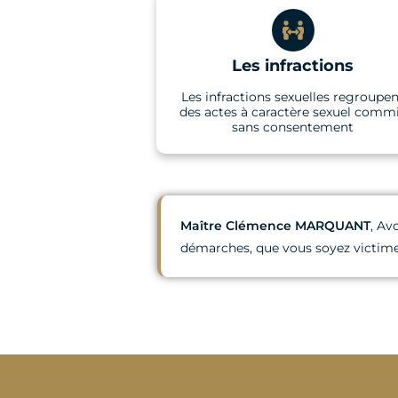
Les infractions
Les infractions sexuelles regroupe
des actes à caractère sexuel comm
sans consentement
Maître Clémence MARQUANT
, Av
démarches, que vous soyez victime,