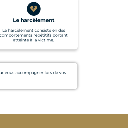
Le harcèlement
Le harcèlement consiste en des
comportements répétitifs portant
atteinte à la victime.
 pour vous accompagner lors de vos