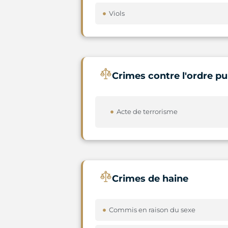
Viols
Crimes contre l'ordre pu
Acte de terrorisme
Crimes de haine
Commis en raison du sexe