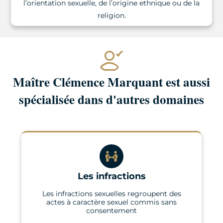
l’orientation sexuelle, de l’origine ethnique ou de la
religion.
Maître Clémence Marquant est aussi
spécialisée dans d'autres domaines
Les infractions
Les infractions sexuelles regroupent des
actes à caractère sexuel commis sans
consentement