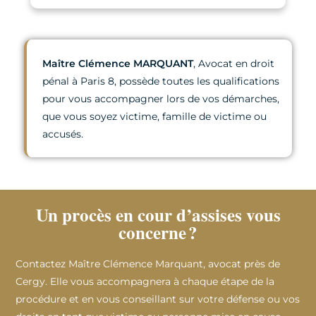
Maître Clémence MARQUANT
, Avocat en droit
pénal à Paris 8, possède toutes les qualifications
pour vous accompagner lors de vos démarches,
que vous soyez victime, famille de victime ou
accusés.
Un procès en cour d’assises vous
concerne ?
Contactez Maître Clémence Marquant, avocat près de
Cergy. Elle vous accompagnera à chaque étape de la
procédure et en vous conseillant sur votre défense ou vos