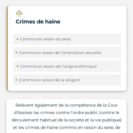
Crimes de haine
Commis en raison du sexe
Commis en raison de l'orientation sexuelle
Commis en raison de l'origine ethnique
Commis en raison de la religion
Relèvent également de la compétence de la Cour
d’Assises les crimes contre l’ordre public (contre le
déroulement habituel de la société et la vie publique)
et les crimes de haine commis en raison du sexe, de