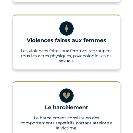
Violences faites aux femmes
Les violences faites aux femmes regroupent
tous les actes physiques, psychologiques ou
sexuels.
Le harcèlement
Le harcèlement consiste en des
comportements répétitifs portant atteinte à
la victime.