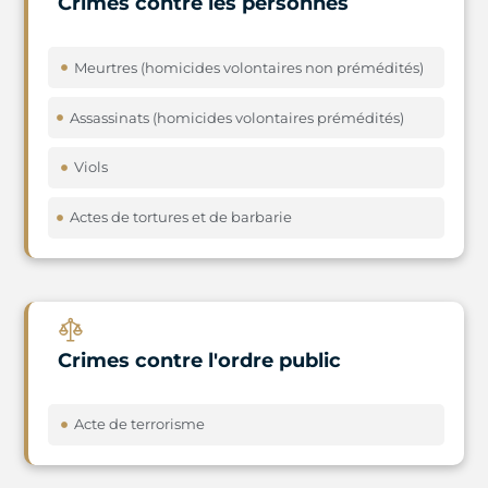
Crimes contre les personnes
Meurtres (homicides volontaires non prémédités)
Assassinats (homicides volontaires prémédités)
Viols
Actes de tortures et de barbarie
Crimes contre l'ordre public
Acte de terrorisme