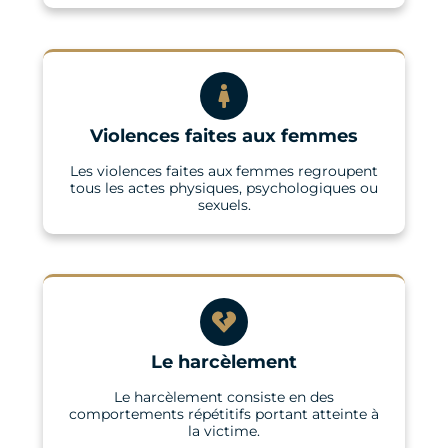
Violences faites aux femmes
Les violences faites aux femmes regroupent
tous les actes physiques, psychologiques ou
sexuels.
Le harcèlement
Le harcèlement consiste en des
comportements répétitifs portant atteinte à
la victime.