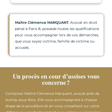
Maître Clémence MARQUANT
, Avocat en droit
pénal à Paris 8, possède toutes les qualifications
pour vous accompagner lors de vos démarches,
que vous soyez victime, famille de victime ou
accusés.
Un procès en cour d’assises vous
concerne ?
Contactez Maître Clémence Marquant, avocat près de
Aulnay-sous-Bois. Elle vous accompagnera à chaque
étape de la procédure et en vous conseillant sur votre