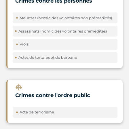
Crimes contre les personnes
Meurtres (homicides volontaires non prémédités)
Assassinats (homicides volontaires prémédités)
Viols
Actes de tortures et de barbarie
Crimes contre l'ordre public
Acte de terrorisme