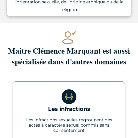
l’orientation sexuelle, de l’origine ethnique ou de la
religion.
Maître Clémence Marquant est aussi
spécialisée dans d'autres domaines
Les infractions
Les infractions sexuelles regroupent des
actes à caractère sexuel commis sans
consentement