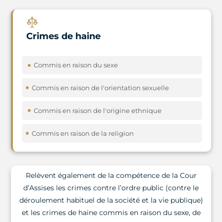
Crimes de haine
Commis en raison du sexe
Commis en raison de l'orientation sexuelle
Commis en raison de l'origine ethnique
Commis en raison de la religion
Relèvent également de la compétence de la Cour
d’Assises les crimes contre l’ordre public (contre le
déroulement habituel de la société et la vie publique)
et les crimes de haine commis en raison du sexe, de